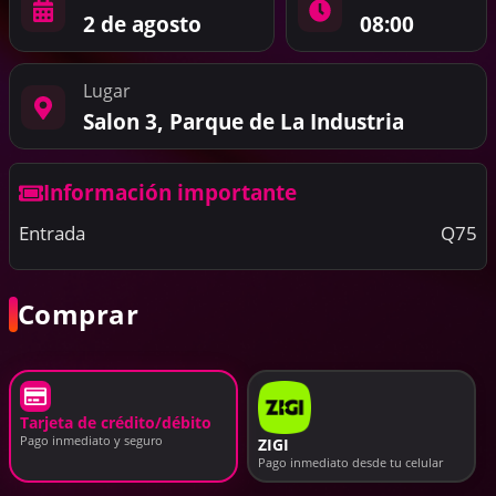
2 de agosto
08:00
Lugar
Salon 3, Parque de La Industria
Información importante
Entrada
Q75
Comprar
Tarjeta de crédito/débito
Pago inmediato y seguro
ZIGI
Pago inmediato desde tu celular